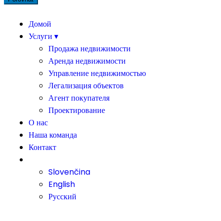
Домой
Услуги ▾
Продажа недвижимости
Аренда недвижимости
Управление недвижимостью
Легализация объектов
Агент покупателя
Проектирование
О нас
Наша команда
Контакт
#
Slovenčina
English
Русский