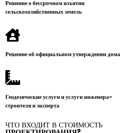
Решение о бессрочном изъятии
сельскохозяйственных земель
Решение об официальном утверждении дома
Геодезические услуги и услуги инженера-
строителя и эксперта
ЧТО ВХОДИТ В СТОИМОСТЬ
ПРОЕКТИРОВАНИЯ?