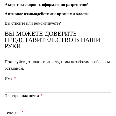
Акцент на скорость
оформления разрешений
Активное взаимодействие
с органами власти
Вы строите или ремонтируете?
ВЫ МОЖЕТЕ ДОВЕРИТЬ
ПРЕДСТАВИТЕЛЬСТВО В НАШИ
РУКИ
Пожалуйста, заполните анкету, и мы позаботимся обо всем
остальном.
Имя
Электронная почта
Телефон