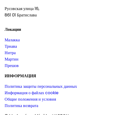
Русовская улица 16,
861 01 Братислава
Локации
Малакка
Трнава
Нитра
Мартин
Прешов
ИНФОРМАЦИЯ
Политика защиты персональных данных
Информация о файлах cookie
Общие положения и условия
Политика возврата