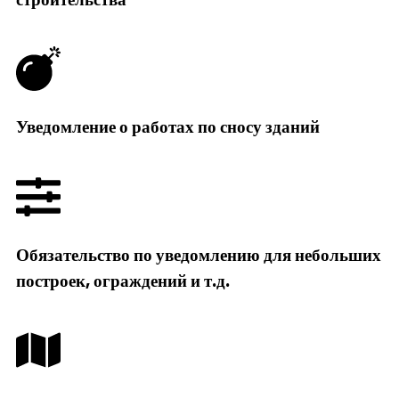
Уведомление о работах по сносу зданий
Обязательство по уведомлению для небольших
построек, ограждений и т.д.