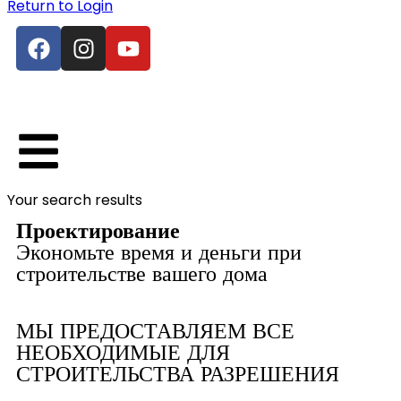
Return to Login
Your search results
Проектирование
Экономьте время и деньги при
строительстве вашего дома
МЫ ПРЕДОСТАВЛЯЕМ ВСЕ
НЕОБХОДИМЫЕ ДЛЯ
СТРОИТЕЛЬСТВА РАЗРЕШЕНИЯ