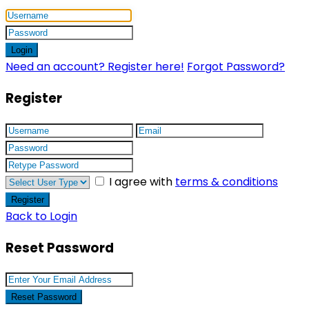
Login
Need an account? Register here!
Forgot Password?
Register
I agree with
terms & conditions
Register
Back to Login
Reset Password
Reset Password