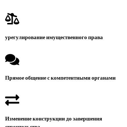
урегулирование имущественного права
Прямое общение с компетентными органами
Изменение конструкции до завершения
строительства