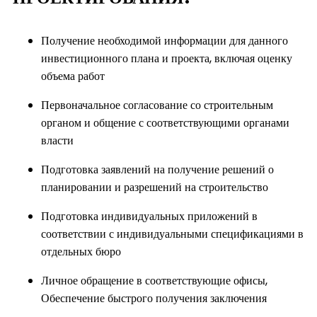
Получение необходимой информации для данного
инвестиционного плана и проекта, включая оценку
объема работ
Первоначальное согласование со строительным
органом и общение с соответствующими органами
власти
Подготовка заявлений на получение решений о
планировании и разрешений на строительство
Подготовка индивидуальных приложений в
соответствии с индивидуальными спецификациями в
отдельных бюро
Личное обращение в соответствующие офисы,
Обеспечение быстрого получения заключения