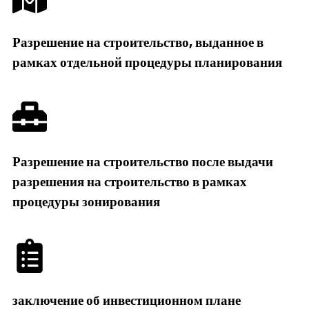
Разрешение на строительство, выданное в
рамках отдельной процедуры планирования
Разрешение на строительство после выдачи
разрешения на строительство в рамках
процедуры зонирования
заключение об инвестиционном плане