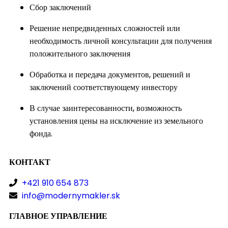
Сбор заключений
Решение непредвиденных сложностей или
необходимость личной консультации для получения
положительного заключения
Обработка и передача документов, решений и
заключений соответствующему инвестору
В случае заинтересованности, возможность
установления цены на исключение из земельного
фонда.
КОНТАКТ
+421 910 654 873
info@modernymakler.sk
ГЛАВНОЕ УПРАВЛЕНИЕ