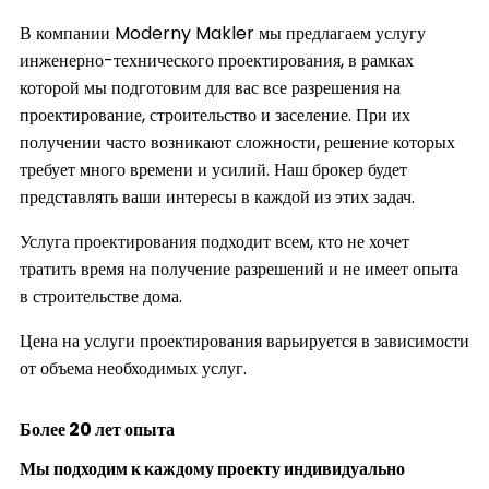
В компании Moderny Makler мы предлагаем услугу
инженерно-технического проектирования, в рамках
которой мы подготовим для вас все разрешения на
проектирование, строительство и заселение. При их
получении часто возникают сложности, решение которых
требует много времени и усилий. Наш брокер будет
представлять ваши интересы в каждой из этих задач.
Услуга проектирования подходит всем, кто не хочет
тратить время на получение разрешений и не имеет опыта
в строительстве дома.
Цена на услуги проектирования варьируется в зависимости
от объема необходимых услуг.
Более
20 лет
опыта
Мы подходим к каждому проекту
индивидуально