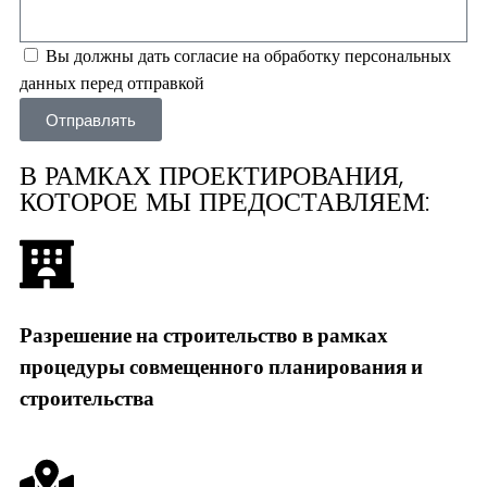
Вы должны дать согласие на обработку персональных
данных перед отправкой
Отправлять
В РАМКАХ ПРОЕКТИРОВАНИЯ,
КОТОРОЕ МЫ ПРЕДОСТАВЛЯЕМ:
Разрешение на строительство в рамках
процедуры совмещенного планирования и
строительства